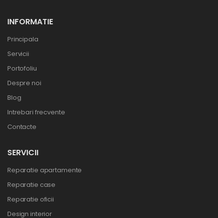
INFORMATIE
Principala
Servicii
Portofoliu
Despre noi
Blog
Intrebari frecvente
Contacte
SERVICII
Reparatie apartamente
Reparatie case
Reparatie oficii
Design interior