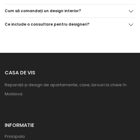
Cum să comandați un design interior?
Ce include o consultare pentru designeri?
CASA DE VIS
Reparații și design de apartamente, case, birouri la cheie în
Moldova
INFORMATIE
Principala