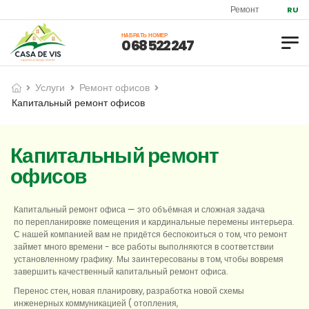
Ремонт и дизайн квартир
RU
НАБРАТЬ НОМЕР
0 68 522 247
Услуги
Ремонт офисов
Капитальный ремонт офисов
Капитальный ремонт
офисов
Капитальный ремонт офиса — это объёмная и сложная задача
по перепланировке помещения и кардинальные перемены интерьера.
С нашей компанией вам не придётся беспокоиться о том, что ремонт
займет много времени - все работы выполняются в соответствии
установленному графику. Мы заинтересованы в том, чтобы вовремя
завершить качественный капитальный ремонт офиса.
Перенос стен, новая планировку, разработка новой схемы
инженерных коммуникацией ( отопления,