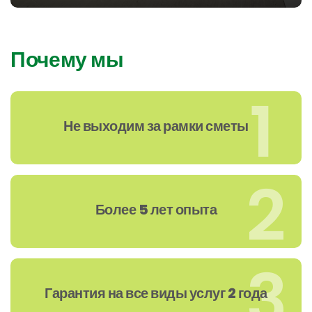
Почему мы
1
Не выходим за рамки сметы
2
Более 5 лет опыта
3
Гарантия на все виды услуг 2 года