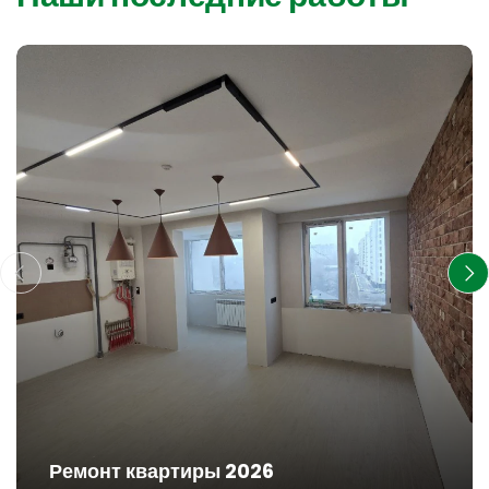
Ремонт квартиры 2026