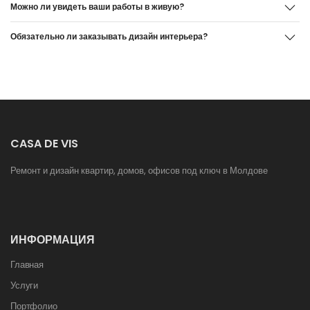
Можно ли увидеть ваши работы в живую?
Обязательно ли заказывать дизайн интерьера?
CASA DE VIS
Ремонт и дизайн квартир, домов, офисов под ключ в Молдове
ИНФОРМАЦИЯ
Главная
Услуги
Портфолио