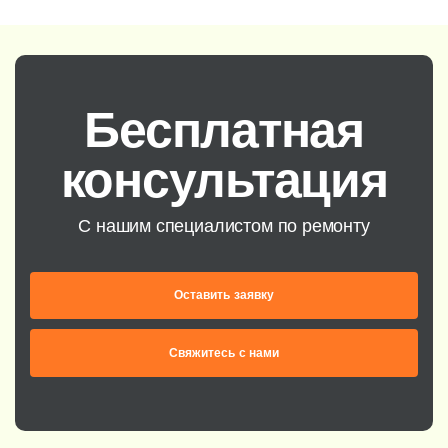
Бесплатная
консультация
С нашим специалистом по ремонту
Оставить заявку
Свяжитесь с нами