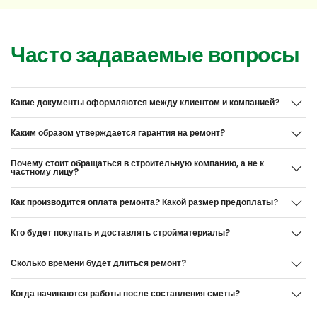
Часто задаваемые вопросы
Какие документы оформляются между клиентом и компанией?
Каким образом утверждается гарантия на ремонт?
Почему стоит обращаться в строительную компанию, а не к
частному лицу?
Как производится оплата ремонта? Какой размер предоплаты?
Кто будет покупать и доставлять стройматериалы?
Сколько времени будет длиться ремонт?
Когда начинаются работы после составления сметы?