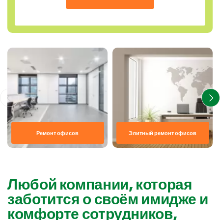
Ремонт офисов
Элитный ремонт офисов
Любой компании, которая
заботится о своём имидже и
комфорте сотрудников,