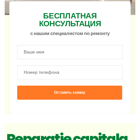
БЕСПЛАТНАЯ
КОНСУЛЬТАЦИЯ
с нашим специалистом по ремонту
Оставить заявку
Reparatie capitala