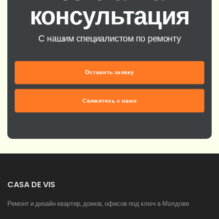
консультация
С нашим специалистом по ремонту
Оставить заявку
Свяжитесь с нами
CASA DE VIS
Ремонт и дизайн квартир, домов, офисов под ключ в Молдове