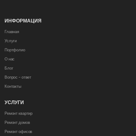
ИНФОРМАЦИЯ
Главная
Услуги
Портфолио
О нас
Блог
Вопрос - ответ
Контакты
УСЛУГИ
Ремонт квартир
Ремонт домов
Ремонт офисов