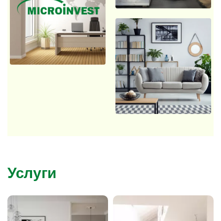
Услуги