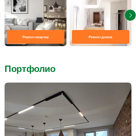
Ремонт квартир
Ремонт домов
Портфолио