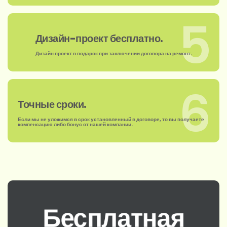
5
Дизайн-проект бесплатно.
Дизайн проект в подарок при заключении договора на ремонт.
6
Точные сроки.
Если мы не уложимся в срок установленный в договоре, то вы получаете
компенсацию либо бонус от нашей компании.
Бесплатная