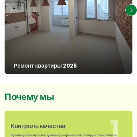
Ремонт квартиры 2026
Почему мы
1
Контроль качества
Руководитель проекта, дизайнер и прораб контролируют все работы,