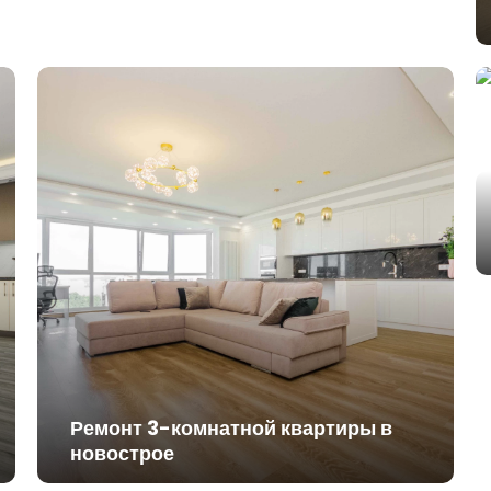
Ремонт 3-комнатной квартиры в
новострое