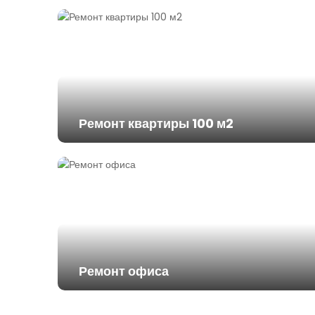
Ремонт квартиры 100 м2
Ремонт офиса