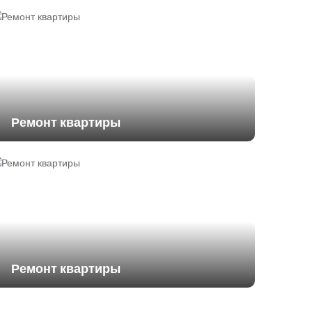
Ремонт квартиры
Ремонт квартиры