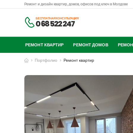
Ремонт и дизайн квартир, домов, офисов под ключ в Молдове
БЕСПЛАТНАЯ КОНСУЛЬТАЦИЯ
0 68 522 247
РЕМОНТ КВАРТИР
РЕМОНТ ДОМОВ
РЕМОН
Портфолио
Ремонт квартир