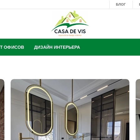
БЛОГ
Т ОФИСОВ
ДИЗАЙН ИНТЕРЬЕРА