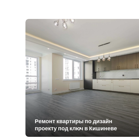
Ремонт квартиры по дизайн
проекту под ключ в Кишиневе