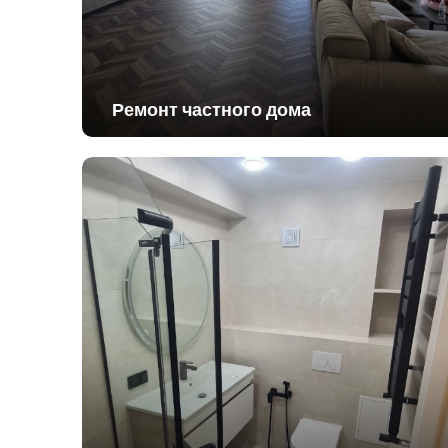
Ремонт частного дома