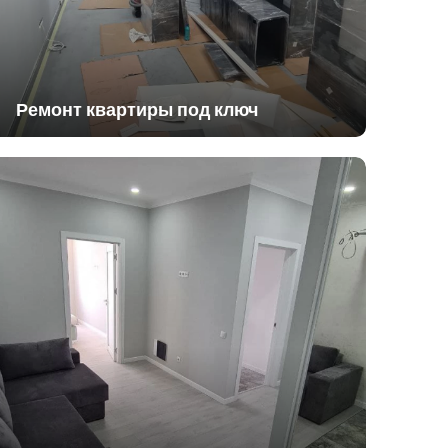
Ремонт квартиры под ключ