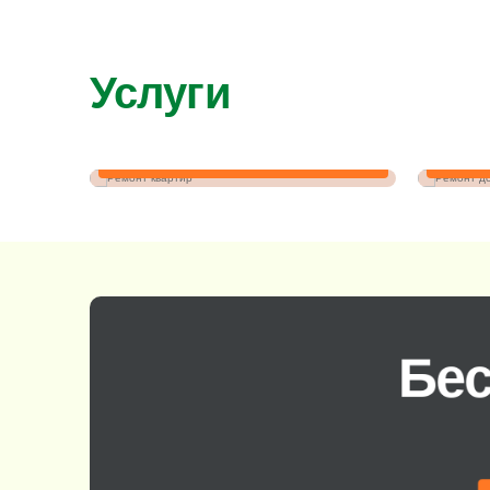
Услуги
Ремонт квартир
Бес