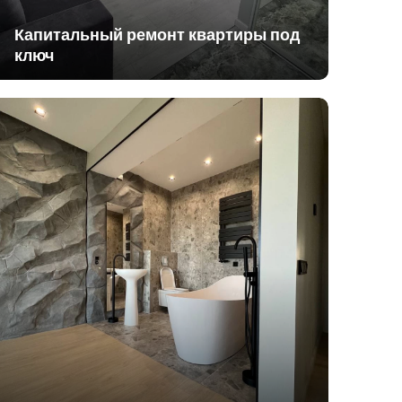
Капитальный ремонт квартиры под
ключ