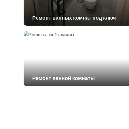
Ремонт ванных комнат под ключ
Ремонт ванной комнаты