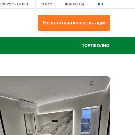
ВОПРОС - ОТВЕТ
О НАС
КОНТАКТЫ
RU
Бесплатная консультация
ПОРТФОЛИО