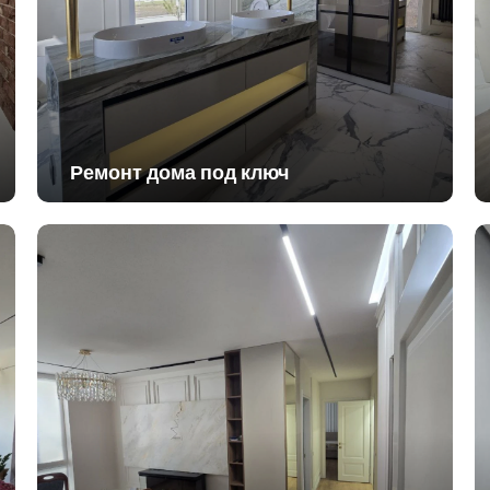
Ремонт дома под ключ