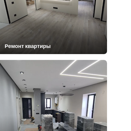
Ремонт квартиры