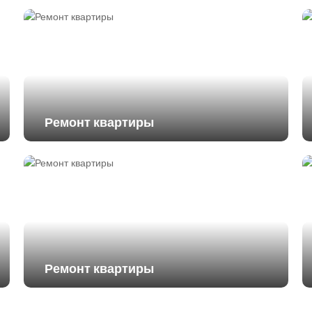
Ремонт квартиры
Ремонт квартиры