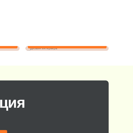
Дизайн интерьера
ация