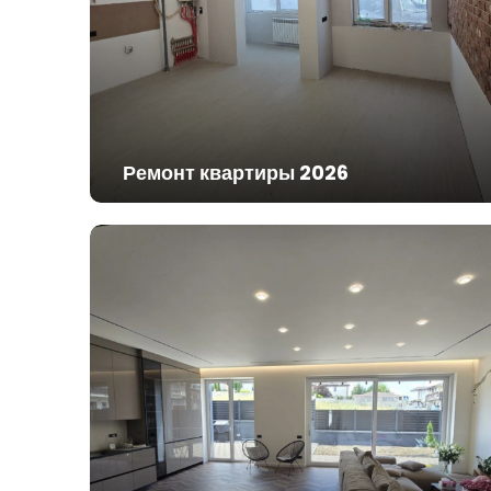
Ремонт квартиры 2026