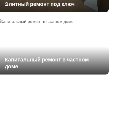
Элитный ремонт под ключ
Капитальный ремонт в частном
доме