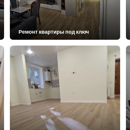
Ремонт квартиры под ключ